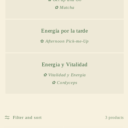
✿ Matcha
Energía por la tarde
✿
Afternoon Pick-me-Up
Energia y Vitalidad
✿ Vitalidad y Energia
✿ Cordyceps
Filter and sort
3 products